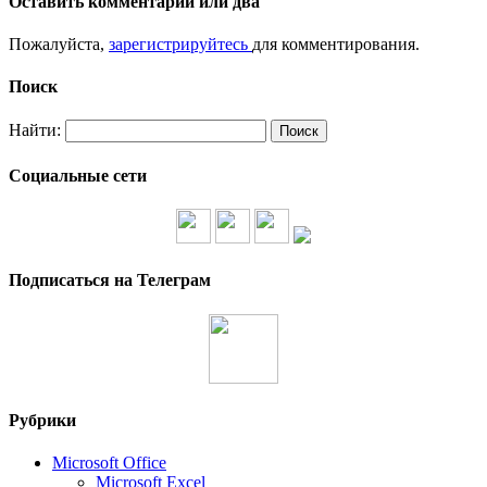
Оставить комментарий или два
Пожалуйста,
зарегистрируйтесь
для комментирования.
Поиск
Найти:
Социальные сети
Подписаться на Телеграм
Рубрики
Microsoft Office
Microsoft Excel