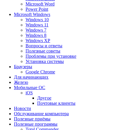
Microsoft Word
Power Point
Microsoft Windows
Windows 10
Windows 11
Windows 7
Windows 8
Windows XP
Вопросы и ответы
Полезные советы
Проблемы при установке
Установка системы
Браузеры
Google Chrome
Для начинающих
Железо
Мобильные ОС
iOS
Другое
Почтовые клиенты
Новости
Обслуживание компьютера
Полезные приёмы
Полезные программы
Total Commander