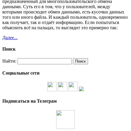
предназначенный для многопользовательского обмена
данными. Суть его в том, что у пользователей, между
которыми происходит обмен данными, есть кусочки данных
того или иного файла. И каждый пользователь, одновременно
как получает, так и отдаёт информацию. Если попытаться
объяснить всё на пальцах, то выглядит это примерно так:
Далее...
Поиск
Найти:
Социальные сети
Подписаться на Телеграм