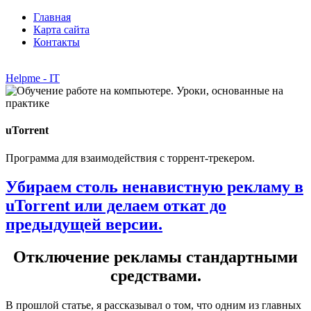
Главная
Карта сайта
Контакты
Helpme - IT
uTorrent
Программа для взаимодействия с торрент-трекером.
Убираем столь ненавистную рекламу в
uTorrent или делаем откат до
предыдущей версии.
Отключение рекламы стандартными
средствами.
В прошлой статье, я рассказывал о том, что одним из главных