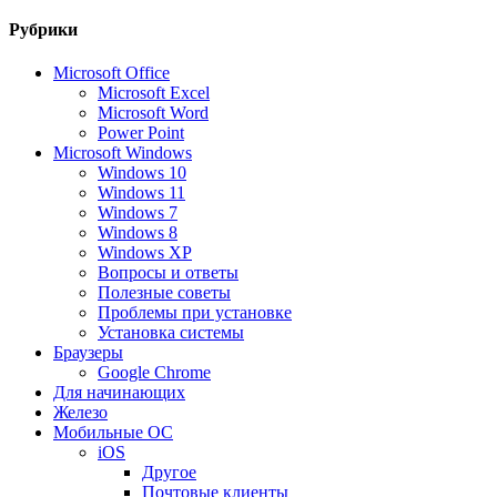
Рубрики
Microsoft Office
Microsoft Excel
Microsoft Word
Power Point
Microsoft Windows
Windows 10
Windows 11
Windows 7
Windows 8
Windows XP
Вопросы и ответы
Полезные советы
Проблемы при установке
Установка системы
Браузеры
Google Chrome
Для начинающих
Железо
Мобильные ОС
iOS
Другое
Почтовые клиенты