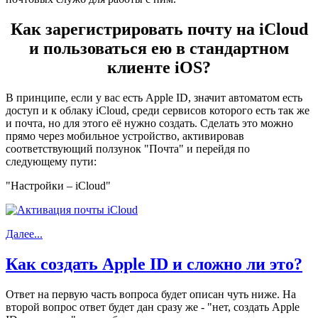
Как зарегистрировать почту на iCloud
и пользоваться ею в стандартном
клиенте iOS?
В принципе, если у вас есть Apple ID, значит автоматом есть
доступ и к облаку iCloud, среди сервисов которого есть так же
и почта, но для этого её нужно создать. Сделать это можно
прямо через мобильное устройство, активировав
соответствующий ползунок "Почта" и перейдя по
следующему пути:
"Настройки – iCloud"
Далее...
Как создать Apple ID и сложно ли это?
Ответ на первую часть вопроса будет описан чуть ниже. На
второй вопрос ответ будет дан сразу же - "нет, создать Аpple