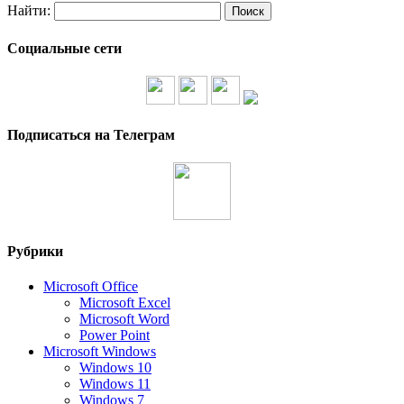
Найти:
Социальные сети
Подписаться на Телеграм
Рубрики
Microsoft Office
Microsoft Excel
Microsoft Word
Power Point
Microsoft Windows
Windows 10
Windows 11
Windows 7