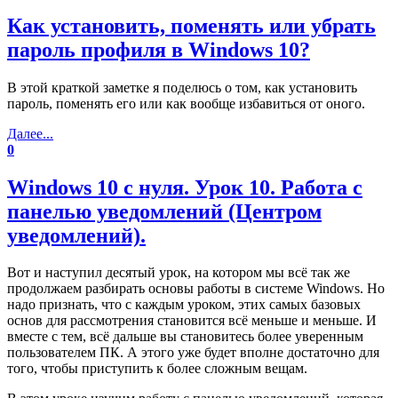
Как установить, поменять или убрать
пароль профиля в Windows 10?
В этой краткой заметке я поделюсь о том, как установить
пароль, поменять его или как вообще избавиться от оного.
Далее...
0
Windows 10 с нуля. Урок 10. Работа с
панелью уведомлений (Центром
уведомлений).
Вот и наступил десятый урок, на котором мы всё так же
продолжаем разбирать основы работы в системе Windows. Но
надо признать, что с каждым уроком, этих самых базовых
основ для рассмотрения становится всё меньше и меньше. И
вместе с тем, всё дальше вы становитесь более уверенным
пользователем ПК. А этого уже будет вполне достаточно для
того, чтобы приступить к более сложным вещам.