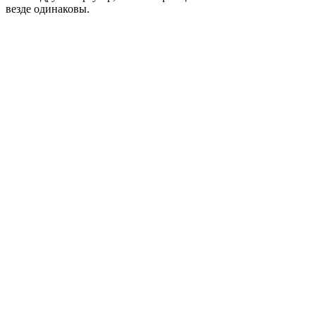
везде одинаковы.