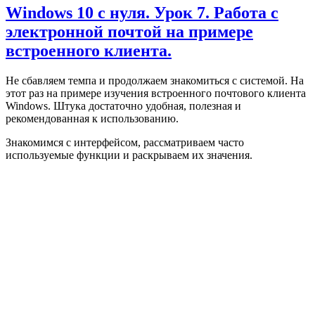
Windows 10 с нуля. Урок 7. Работа с
электронной почтой на примере
встроенного клиента.
Не сбавляем темпа и продолжаем знакомиться с системой. На
этот раз на примере изучения встроенного почтового клиента
Windows. Штука достаточно удобная, полезная и
рекомендованная к использованию.
Знакомимся с интерфейсом, рассматриваем часто
используемые функции и раскрываем их значения.