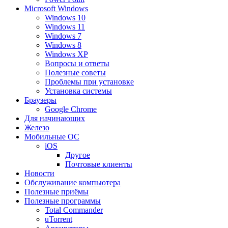
Microsoft Windows
Windows 10
Windows 11
Windows 7
Windows 8
Windows XP
Вопросы и ответы
Полезные советы
Проблемы при установке
Установка системы
Браузеры
Google Chrome
Для начинающих
Железо
Мобильные ОС
iOS
Другое
Почтовые клиенты
Новости
Обслуживание компьютера
Полезные приёмы
Полезные программы
Total Commander
uTorrent