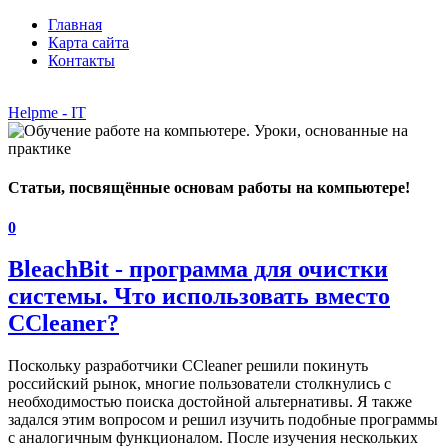
Главная
Карта сайта
Контакты
Helpme - IT
Статьи, посвящённые основам работы на компьютере!
0
BleachBit - программа для очистки
системы. Что использовать вместо
CCleaner?
Поскольку разработчики CCleaner решили покинуть
российский рынок, многие пользователи столкнулись с
необходимостью поиска достойной альтернативы. Я также
задался этим вопросом и решил изучить подобные программы
с аналогичным функционалом. После изучения нескольких