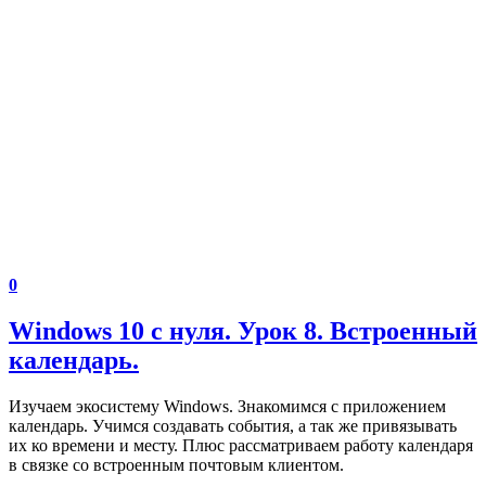
0
Windows 10 с нуля. Урок 8. Встроенный
календарь.
Изучаем экосистему Windows. Знакомимся с приложением
календарь. Учимся создавать события, а так же привязывать
их ко времени и месту. Плюс рассматриваем работу календаря
в связке со встроенным почтовым клиентом.