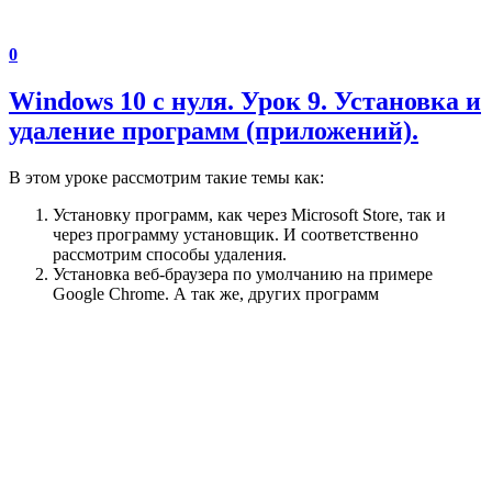
0
Windows 10 с нуля. Урок 9. Установка и
удаление программ (приложений).
В этом уроке рассмотрим такие темы как:
Установку программ, как через Microsoft Store, так и
через программу установщик. И соответственно
рассмотрим способы удаления.
Установка веб-браузера по умолчанию на примере
Google Chrome. А так же, других программ