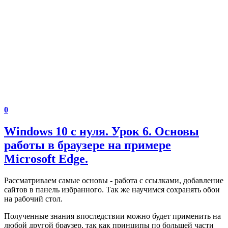
0
Windows 10 с нуля. Урок 6. Основы
работы в браузере на примере
Microsoft Edge.
Рассматриваем самые основы - работа с ссылками, добавление
сайтов в панель избранного. Так же научимся сохранять обои
на рабочий стол.
Полученные знания впоследствии можно будет применить на
любой другой браузер, так как принципы по большей части