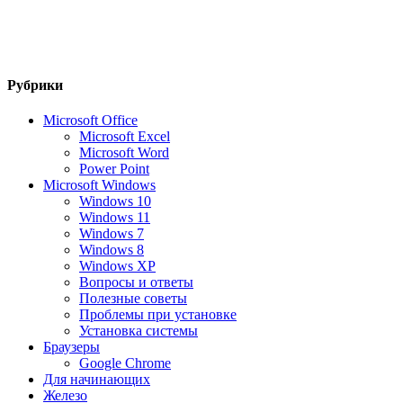
Рубрики
Microsoft Office
Microsoft Excel
Microsoft Word
Power Point
Microsoft Windows
Windows 10
Windows 11
Windows 7
Windows 8
Windows XP
Вопросы и ответы
Полезные советы
Проблемы при установке
Установка системы
Браузеры
Google Chrome
Для начинающих
Железо