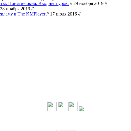
нты. Понятие окна. Вводный урок.
// 29 ноября 2019 //
 28 ноября 2019 //
екламу в The KMPlayer
// 17 июля 2016 //