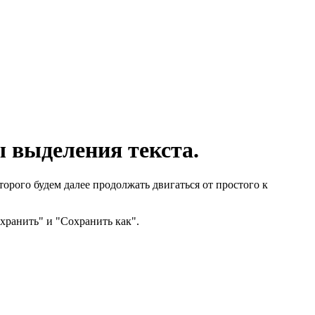
ы выделения текста.
орого будем далее продолжать двигаться от простого к
хранить" и "Сохранить как".