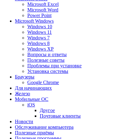
Microsoft Excel
Microsoft Word
Power Point
Microsoft Windows
Windows 10
Windows 11
Windows 7
Windows 8
Windows XP
Вопросы и ответы
Полезные советы
Проблемы при установке
Установка системы
Браузеры
Google Chrome
Для начинающих
Железо
Мобильные ОС
iOS
Другое
Почтовые клиенты
Новости
Обслуживание компьютера
Полезные приёмы
Полезные программы