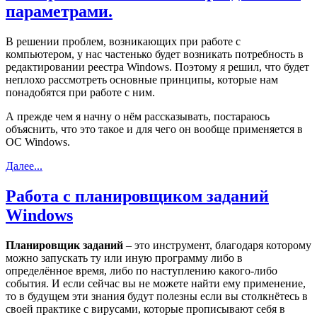
параметрами.
В решении проблем, возникающих при работе с
компьютером, у нас частенько будет возникать потребность в
редактировании реестра Windows. Поэтому я решил, что будет
неплохо рассмотреть основные принципы, которые нам
понадобятся при работе с ним.
А прежде чем я начну о нём рассказывать, постараюсь
объяснить, что это такое и для чего он вообще применяется в
ОС Windows.
Далее...
Работа с планировщиком заданий
Windows
Планировщик заданий
– это инструмент, благодаря которому
можно запускать ту или иную программу либо в
определённое время, либо по наступлению какого-либо
события. И если сейчас вы не можете найти ему применение,
то в будущем эти знания будут полезны если вы столкнётесь в
своей практике с вирусами, которые прописывают себя в